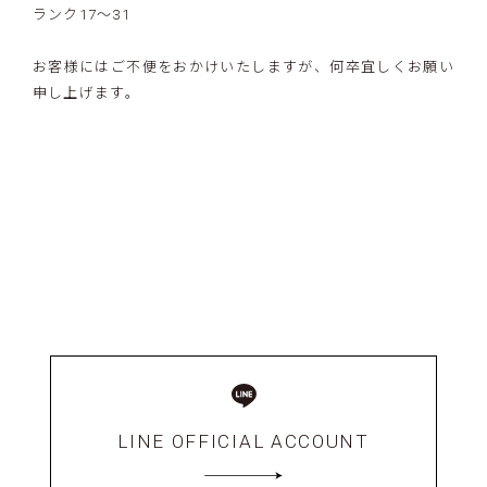
ランク17〜31
お客様にはご不便をおかけいたしますが、何卒宜しくお願い
申し上げます。
LINE OFFICIAL ACCOUNT