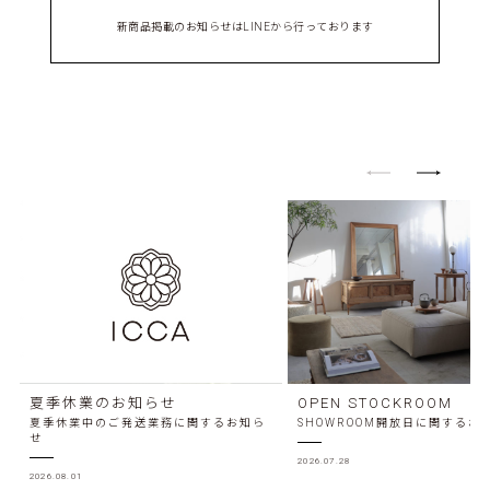
新商品掲載のお知らせはLINEから行っております
夏季休業のお知らせ
OPEN STOCKROOM
夏季休業中のご発送業務に関するお知ら
SHOWROOM開放日に関するお
せ
2026.07.28
2026.08.01