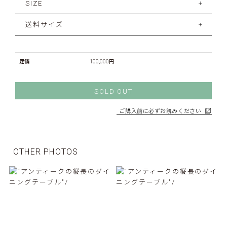
SIZE
送料サイズ
定価
100,000円
SOLD OUT
ご購入前に必ずお読みください
OTHER PHOTOS