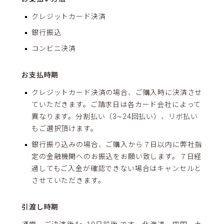
クレジットカード決済
銀行振込
コンビニ決済
お支払時期
クレジットカード決済の場合、ご購入時に決済させ
ていただきます。ご請求日は各カード会社によって
異なります。分割払い（3~24回払い）、リボ払い
もご選択頂けます。
銀行振り込みの場合、ご購入から７日以内に弊社指
定の金融機関へのお振込をお願い致します。７日経
過してもご入金が確認できない場合はキャンセルと
させていただきます。
引渡し時期