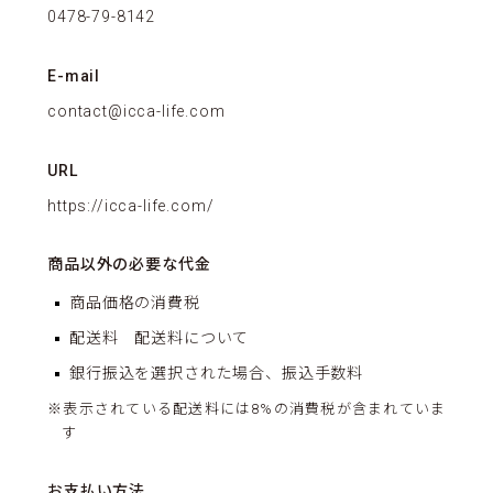
0478-79-8142
E-mail
contact@icca-life.com
URL
https://icca-life.com/
商品以外の必要な代金
商品価格の消費税
配送料 配送料について
銀行振込を選択された場合、振込手数料
※表示されている配送料には8%の消費税が含まれていま
す
お支払い方法