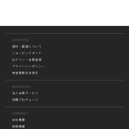
SHOPPING
送料・配送について
ショッピングガイド
ログイン・会員登録
プライバシーポリシー
特定商取引法表示
BUSSINESS
法人会員サービス
空間プロデュース
COMPANY
会社概要
採用情報