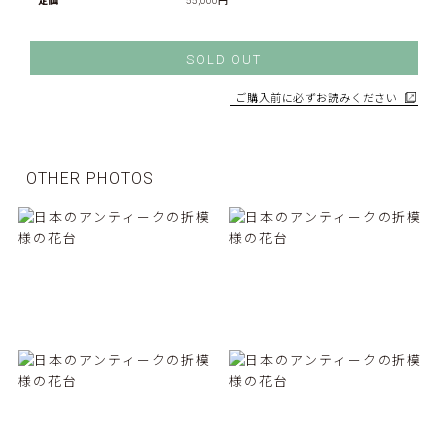
定価
55,000円
SOLD OUT
ご購入前に必ずお読みください
OTHER PHOTOS