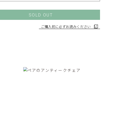
SOLD OUT
ご購入前に必ずお読みください