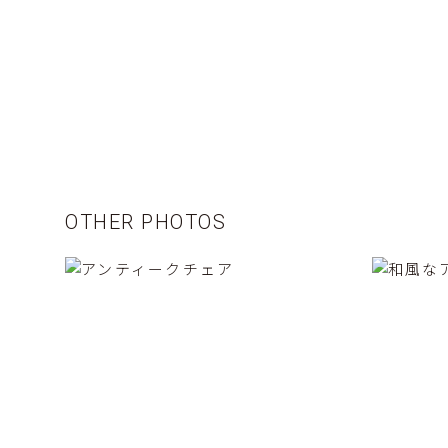
OTHER PHOTOS