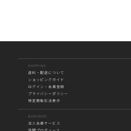
SHOPPING
送料・配送について
ショッピングガイド
ログイン・会員登録
プライバシーポリシー
特定商取引法表示
BUSSINESS
法人会員サービス
空間プロデュース