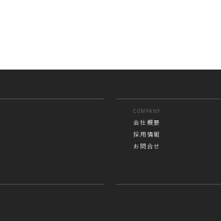
COMPANY
会社概要
採用情報
お問合せ