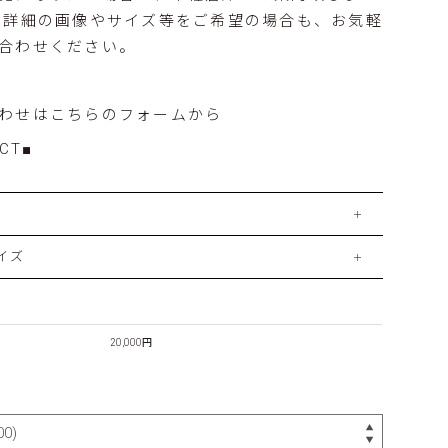
た詳細の画像やサイズ等をご希望の場合も、お気軽
合わせください。
わせはこちらのフォームから
CT■
イズ
20,000円