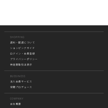
SHOPPING
送料・配送について
ショッピングガイド
ログイン・会員登録
プライバシーポリシー
特定商取引法表示
BUSSINESS
法人会員サービス
空間プロデュース
COMPANY
会社概要