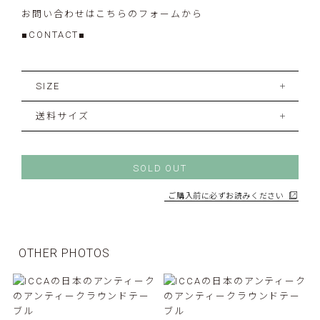
お問い合わせはこちらのフォームから
■CONTACT■
SIZE
送料サイズ
SOLD OUT
ご購入前に必ずお読みください
OTHER PHOTOS