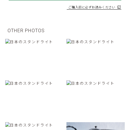
ご購入前に必ずお読みください
OTHER PHOTOS