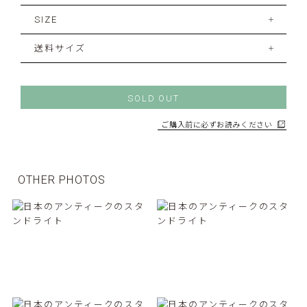
SIZE
送料サイズ
SOLD OUT
ご購入前に必ずお読みください
OTHER PHOTOS