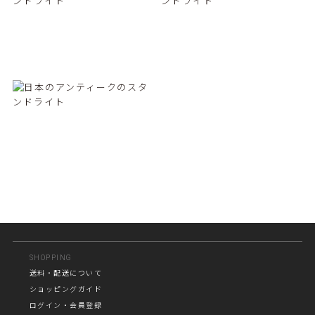
SHOPPING
送料・配送について
ショッピングガイド
ログイン・会員登録