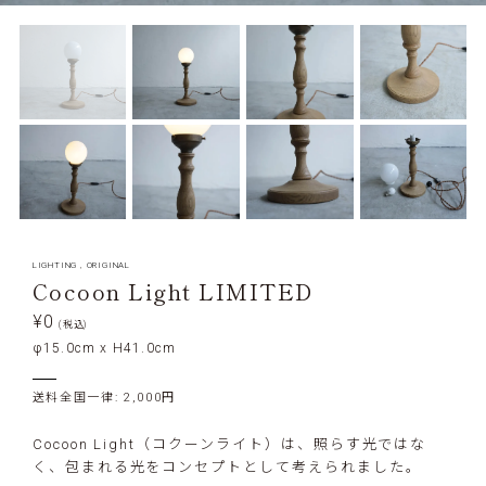
LIGHTING
,
ORIGINAL
Cocoon Light LIMITED
¥0
(税込)
φ15.0cm x H41.0cm
送料全国一律: 2,000円
Cocoon Light（コクーンライト）は、照らす光ではな
く、包まれる光をコンセプトとして考えられました。