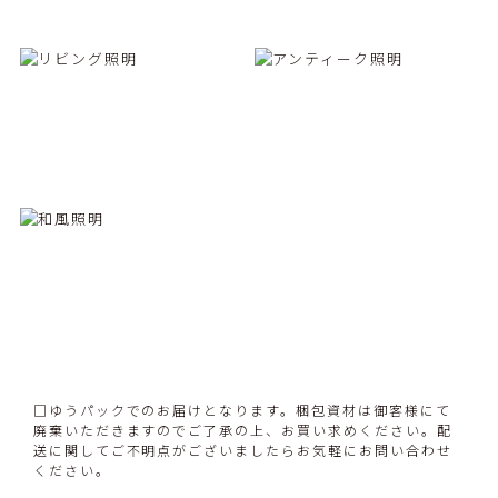
□ゆうパックでのお届けとなります。梱包資材は御客様にて
廃棄いただきますのでご了承の上、お買い求めください。配
送に関してご不明点がございましたらお気軽にお問い合わせ
ください。