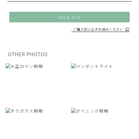
SOLD OUT
ご購入前に必ずお読みください
OTHER PHOTOS