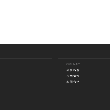
COMPANY
会社概要
採用情報
お問合せ