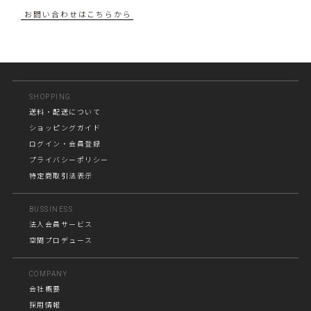
お問い合わせはこちらから
SHOPPING
送料・配送について
ショッピングガイド
ログイン・会員登録
プライバシーポリシー
特定商取引法表示
BUSSINESS
法人会員サービス
空間プロデュース
COMPANY
会社概要
採用情報