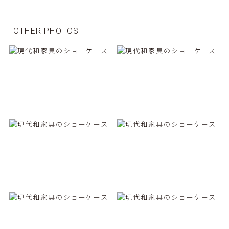
OTHER PHOTOS