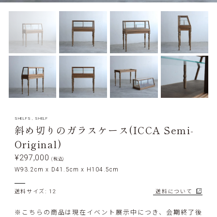
SHELFS
,
SHELF
斜め切りのガラスケース(ICCA Semi-
Original)
¥297,000
(税込)
W93.2cm x D41.5cm x H104.5cm
送料サイズ: 12
送料について
※こちらの商品は現在イベント展示中につき、会期終了後