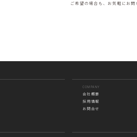
ご希望の場合も、お気軽にお問
COMPANY
会社概要
採用情報
お問合せ