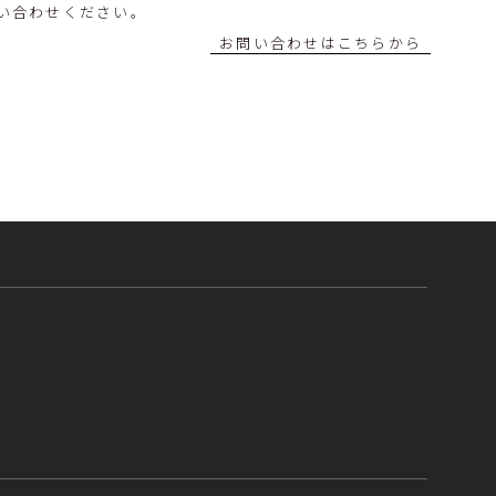
い合わせください。
お問い合わせはこちらから