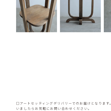
□アートセッティングデリバリーでのお届けとなります
いましたらお気軽にお問い合わせください。