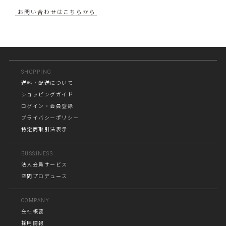
お問い合わせはこちらから
SHOPPING
送料・配送について
ショッピングガイド
ログイン・会員登録
プライバシーポリシー
特定商取引法表示
BUSSINESS
法人会員サービス
空間プロデュース
COMPANY
会社概要
採用情報