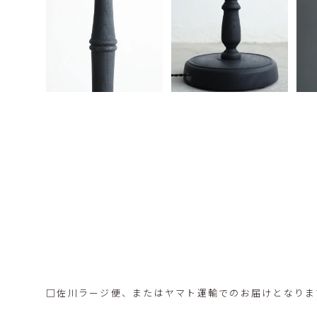
□佐川ラージ便、またはヤマト運輸でのお届けとなりま