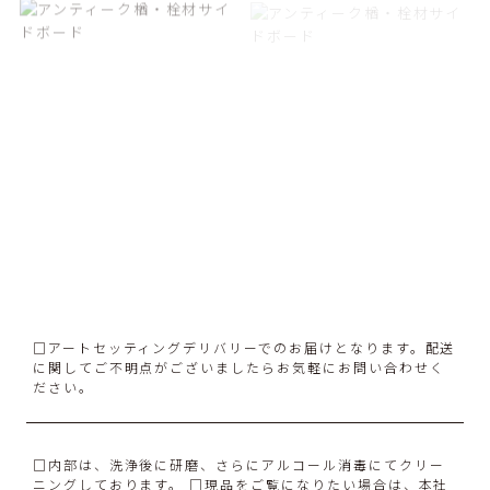
□アートセッティングデリバリーでのお届けとなります。配送
に関してご不明点がございましたらお気軽にお問い合わせく
ださい。
□内部は、洗浄後に研磨、さらにアルコール消毒にてクリー
ニングしております。 □現品をご覧になりたい場合は、本社