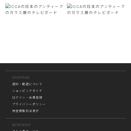
SHOPPING
送料・配送について
ショッピングガイド
ログイン・会員登録
プライバシーポリシー
特定商取引法表示
BUSSINESS