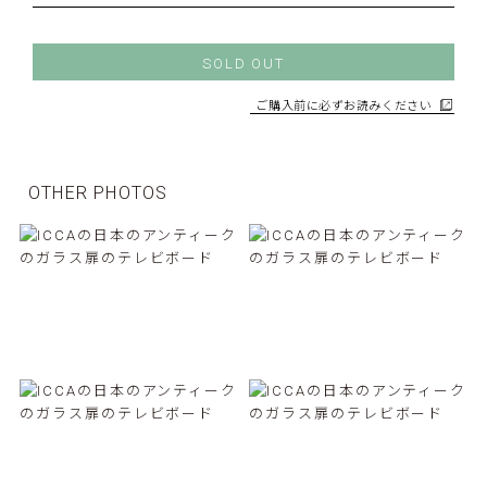
SOLD OUT
ご購入前に必ずお読みください
OTHER PHOTOS