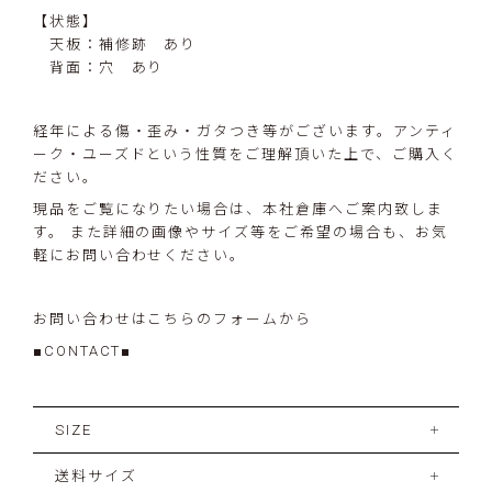
【状態】
天板：補修跡 あり
背面：穴 あり
経年による傷・歪み・ガタつき等がございます。アンティ
ーク・ユーズドという性質をご理解頂いた上で、ご購入く
ださい。
現品をご覧になりたい場合は、本社倉庫へご案内致しま
す。 また詳細の画像やサイズ等をご希望の場合も、お気
軽にお問い合わせください。
お問い合わせはこちらのフォームから
■CONTACT■
SIZE
送料サイズ