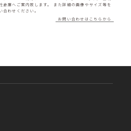
社倉庫へご案内致します。 また詳細の画像やサイズ等を
い合わせください。
お問い合わせはこちらから