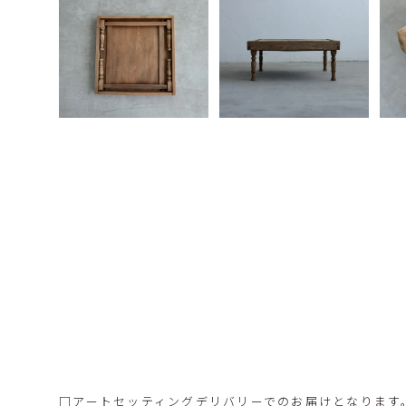
□アートセッティングデリバリーでのお届けとなります