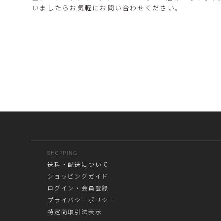
いましたらお気軽にお問い合わせください。
SHOPPING
送料・配送について
ショッピングガイド
ログイン・会員登録
プライバシーポリシー
特定商取引法表示