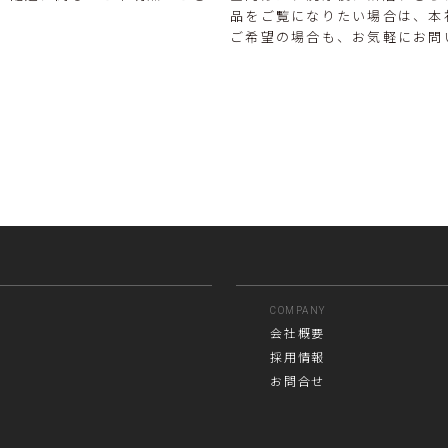
品をご覧になりたい場合は、本
ご希望の場合も、お気軽にお問
COMPANY
会社概要
採用情報
お問合せ