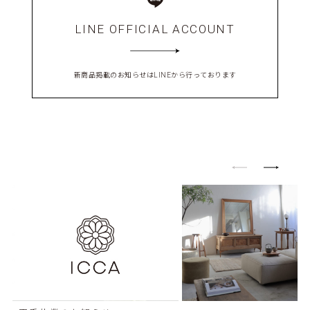
LINE OFFICIAL ACCOUNT
新商品掲載のお知らせはLINEから行っております