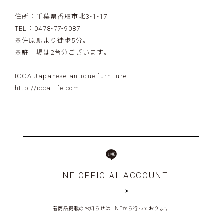
住所：千葉県香取市北3-1-17
TEL：0478-77-9087
※佐原駅より徒歩5分。
※駐車場は2台分ございます。
ICCA Japanese antique furniture
http://icca-life.com
LINE OFFICIAL ACCOUNT
新商品掲載のお知らせはLINEから行っております