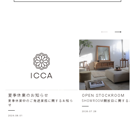
夏季休業のお知らせ
OPEN STOCKROOM
夏季休業中のご発送業務に関するお知ら
SHOWROOM開放日に関するお
せ
2026.07.28
2026.08.01