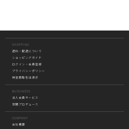
SHOPPING
送料・配送について
ショッピングガイド
ログイン・会員登録
プライバシーポリシー
特定商取引法表示
BUSSINESS
法人会員サービス
空間プロデュース
COMPANY
会社概要