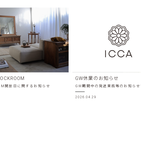
TOCKROOM
GW休業のお知らせ
OOM開放日に関するお知らせ
GW期間中の発送業務等のお知らせ
2026.04.29