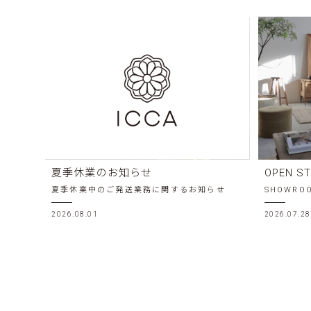
夏季休業のお知らせ
OPEN S
夏季休業中のご発送業務に関するお知らせ
SHOWR
2026.08.01
2026.07.28