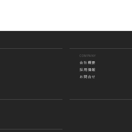
COMPANY
会社概要
採用情報
お問合せ