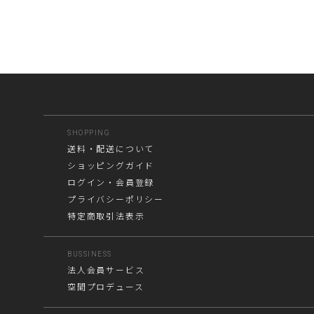
SHOPPING
送料・配送について
ショッピングガイド
ログイン・会員登録
プライバシーポリシー
特定商取引法表示
BUSSINESS
法人会員サービス
空間プロデュース