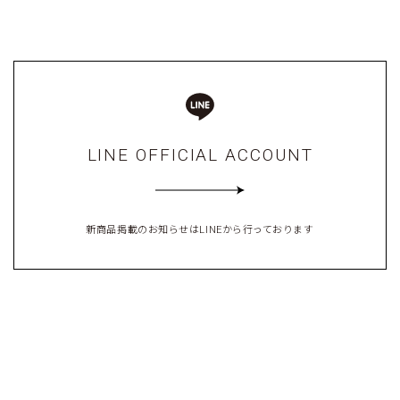
LINE OFFICIAL ACCOUNT
新商品掲載のお知らせはLINEから行っております