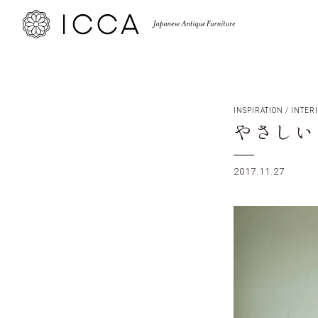
INSPIRATION
/
INTER
やさしい
2017.11.27