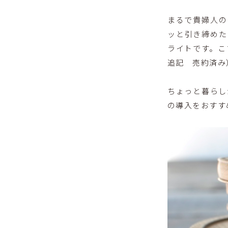
まるで貴婦人の
ッと引き締めた
ライトです。こ
追記 売約済み
ちょっと暮らし
の導入をおすす