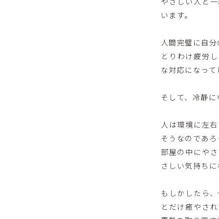
やさしい人と一
います。
人間完璧に自分
とりわけ疲労し
な対応になって
そして、冷静に
人は環境に左右
そうなのであろ
部屋の中にやさ
さしい気持ちに
もしかしたら、
とだけ癒やされ