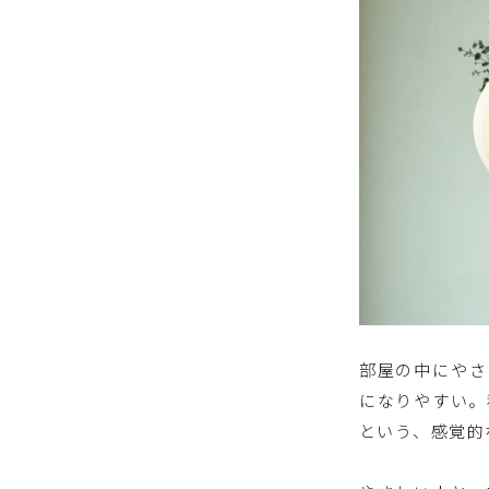
部屋の中にやさ
になりやすい。
という、感覚的