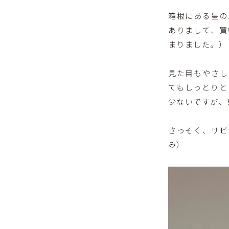
箱根にある星の
ありまして、買
まりました。）
見た目もやさし
てもしっとりと
少ないですが、
さっそく、リビ
み）