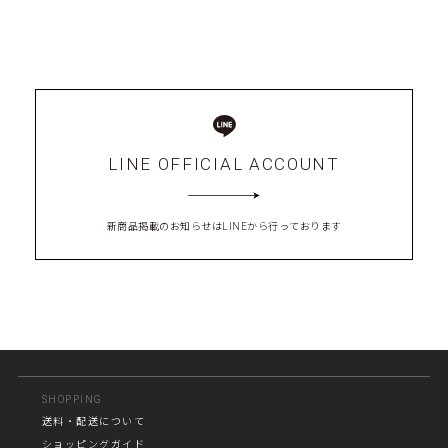
LINE OFFICIAL ACCOUNT
新商品掲載のお知らせはLINEから行っております
SHOPPING
送料・配送について
ショッピングガイド